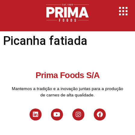
Picanha fatiada
Prima Foods S/A
Mantemos a tradição e a inovação juntas para a produção
de carnes de alta qualidade.