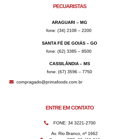
PECUARISTAS
ARAGUARI – MG
fone: (34) 2108 – 2200
SANTA FÉ DE GOIÁS – GO
fone: (62) 3385 – 8500
CASSILÂNDIA – MS
fone: (67) 3596 – 7750
compragado@primafoods.com.br
ENTRE EM CONTATO
FONE: 34 3221-2700
Av. Rio Branco, nº 1662