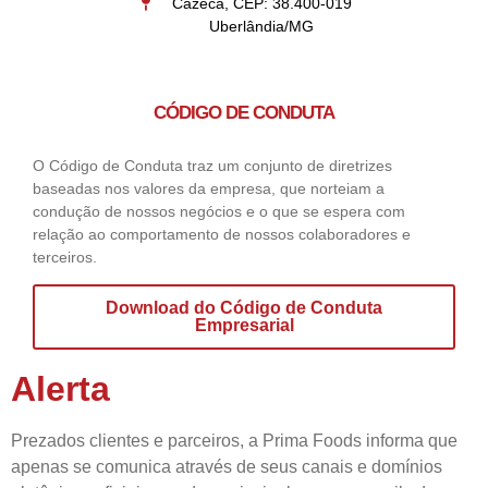
Cazeca, CEP: 38.400-019
Uberlândia/MG
CÓDIGO DE CONDUTA
O Código de Conduta traz um conjunto de diretrizes
baseadas nos valores da empresa, que norteiam a
condução de nossos negócios e o que se espera com
relação ao comportamento de nossos colaboradores e
terceiros.
Download do Código de Conduta
Empresarial
Alerta
Prezados clientes e parceiros, a Prima Foods informa que
apenas se comunica através de seus canais e domínios