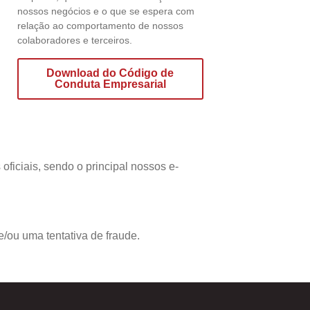
nossos negócios e o que se espera com
relação ao comportamento de nossos
colaboradores e terceiros.
Download do Código de
Conduta Empresarial
ficiais, sendo o principal nossos e-
/ou uma tentativa de fraude.