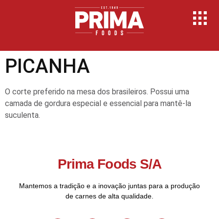
PICANHA
O corte preferido na mesa dos brasileiros. Possui uma
camada de gordura especial e essencial para mantê-la
suculenta.
Prima Foods S/A
Mantemos a tradição e a inovação juntas para a produção
de carnes de alta qualidade.