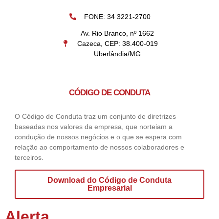
FONE: 34 3221-2700
Av. Rio Branco, nº 1662
Cazeca, CEP: 38.400-019
Uberlândia/MG
CÓDIGO DE CONDUTA
O Código de Conduta traz um conjunto de diretrizes
baseadas nos valores da empresa, que norteiam a
condução de nossos negócios e o que se espera com
relação ao comportamento de nossos colaboradores e
terceiros.
Download do Código de Conduta
Empresarial
Alerta