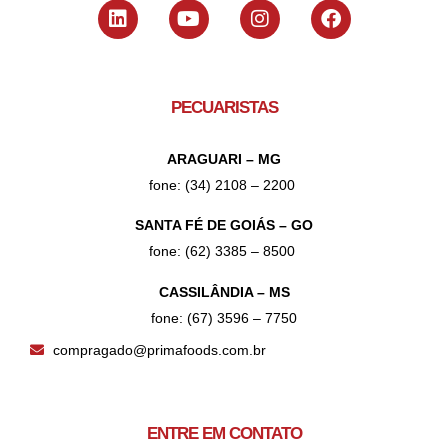
PECUARISTAS
ARAGUARI – MG
fone: (34) 2108 – 2200
SANTA FÉ DE GOIÁS – GO
fone: (62) 3385 – 8500
CASSILÂNDIA – MS
fone: (67) 3596 – 7750
compragado@primafoods.com.br
ENTRE EM CONTATO