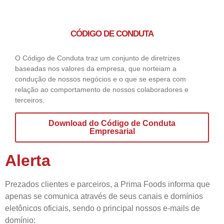
CÓDIGO DE CONDUTA
O Código de Conduta traz um conjunto de diretrizes
baseadas nos valores da empresa, que norteiam a
condução de nossos negócios e o que se espera com
relação ao comportamento de nossos colaboradores e
terceiros.
Download do Código de Conduta
Empresarial
Alerta
Prezados clientes e parceiros, a Prima Foods informa que
apenas se comunica através de seus canais e domínios
eletônicos oficiais, sendo o principal nossos e-mails de
domínio: