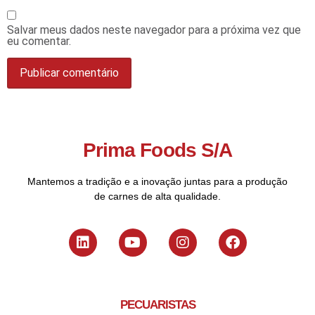
Salvar meus dados neste navegador para a próxima vez que
eu comentar.
Prima Foods S/A
Mantemos a tradição e a inovação juntas para a produção
de carnes de alta qualidade.
PECUARISTAS