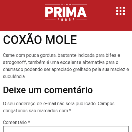
COXÃO MOLE
Carne com pouca gordura, bastante indicada para bifes e
strogonoff, também é uma excelente alternativa para o
churrasco podendo ser apreciado grelhado pela sua maciez e
suculência.
Deixe um comentário
O seu endereço de e-mail não será publicado.
Campos
obrigatórios são marcados com
*
Comentário
*