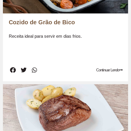
Cozido de Grão de Bico
Receita ideal para servir em dias frios.
Continuar Lendo