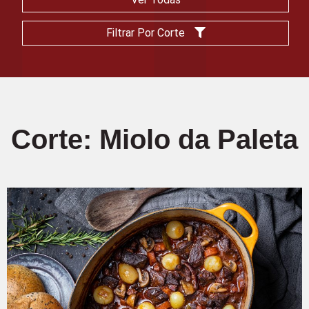
Filtrar Por Corte
Corte: Miolo da Paleta