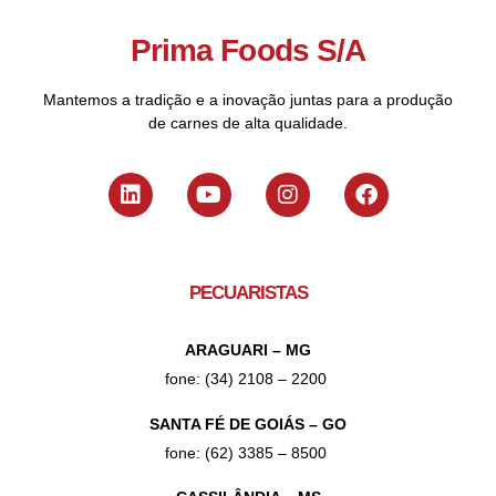
Prima Foods S/A
Mantemos a tradição e a inovação juntas para a produção
de carnes de alta qualidade.
PECUARISTAS
ARAGUARI – MG
fone: (34) 2108 – 2200
SANTA FÉ DE GOIÁS – GO
fone: (62) 3385 – 8500