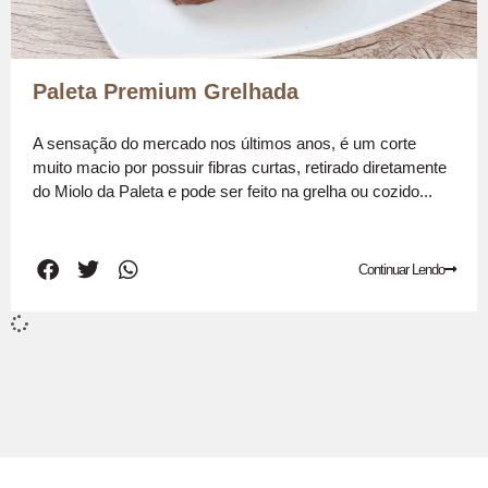
Paleta Premium Grelhada
A sensação do mercado nos últimos anos, é um corte
muito macio por possuir fibras curtas, retirado diretamente
do Miolo da Paleta e pode ser feito na grelha ou cozido...
Continuar Lendo