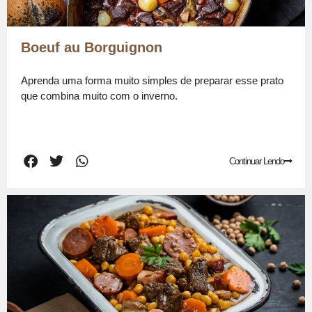
Boeuf au Borguignon
Aprenda uma forma muito simples de preparar esse prato
que combina muito com o inverno.
Continuar Lendo