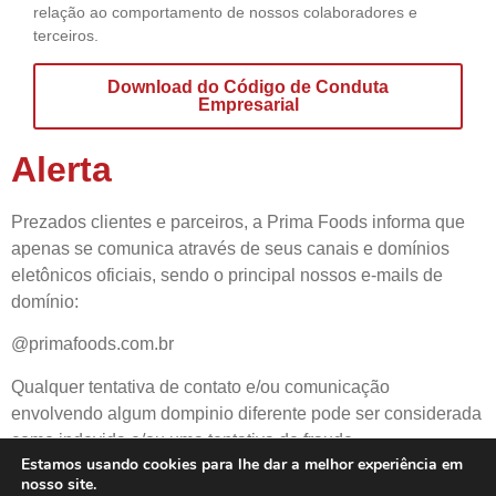
relação ao comportamento de nossos colaboradores e
terceiros.
Download do Código de Conduta
Empresarial
Alerta
Prezados clientes e parceiros, a Prima Foods informa que
apenas se comunica através de seus canais e domínios
eletônicos oficiais, sendo o principal nossos e-mails de
domínio:
@primafoods.com.br
Qualquer tentativa de contato e/ou comunicação
envolvendo algum dompinio diferente pode ser considerada
como indevida e/ou uma tentativa de fraude.
Estamos usando cookies para lhe dar a melhor experiência em
nosso site.