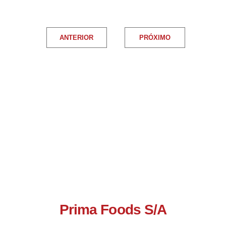
ANTERIOR
PRÓXIMO
Prima Foods S/A