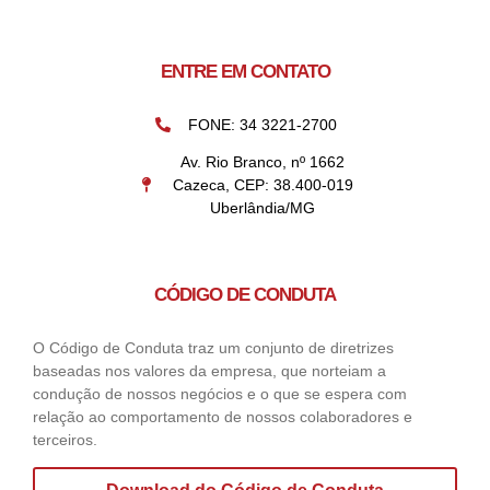
ENTRE EM CONTATO
FONE: 34 3221-2700
Av. Rio Branco, nº 1662
Cazeca, CEP: 38.400-019
Uberlândia/MG
CÓDIGO DE CONDUTA
O Código de Conduta traz um conjunto de diretrizes
baseadas nos valores da empresa, que norteiam a
condução de nossos negócios e o que se espera com
relação ao comportamento de nossos colaboradores e
terceiros.