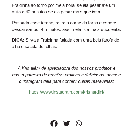
Fraldinha ao forno por meia hora, se ela pesar até um
quilo e 40 minutos se ela pesar mais que isso.
Passado esse tempo, retire a carne do forno e espere
descansar por 4 minutos, assim ela fica mais suculenta.
DICA:
Sirva a Fraldinha fatiada com uma bela farofa de
alho e salada de folhas.
A Kris além de apreciadora dos nossos produtos é
nossa parceira de receitas práticas e deliciosas, acesse
o Instagram dela para conferir outras maravilhas:
https://www.instagram.com/krisnardini/