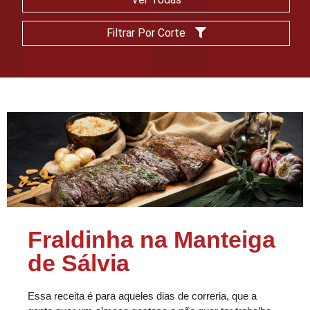
Filtrar Por Corte
Fraldinha na Manteiga
de Sálvia
Essa receita é para aqueles dias de correria, que a