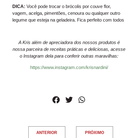
DICA:
Você pode trocar o brócolis por couve flor,
vagem, acelga, pimentões, cenoura ou qualquer outro
legume que esteja na geladeira. Fica perfeito com todos
A Kris além de apreciadora dos nossos produtos é
nossa parceira de receitas práticas e deliciosas, acesse
o Instagram dela para conferir outras maravilhas:
https://www.instagram.com/krisnardini/
ANTERIOR
PRÓXIMO