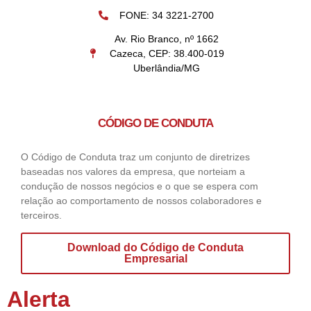
FONE: 34 3221-2700
Av. Rio Branco, nº 1662
Cazeca, CEP: 38.400-019
Uberlândia/MG
CÓDIGO DE CONDUTA
O Código de Conduta traz um conjunto de diretrizes
baseadas nos valores da empresa, que norteiam a
condução de nossos negócios e o que se espera com
relação ao comportamento de nossos colaboradores e
terceiros.
Download do Código de Conduta
Empresarial
Alerta