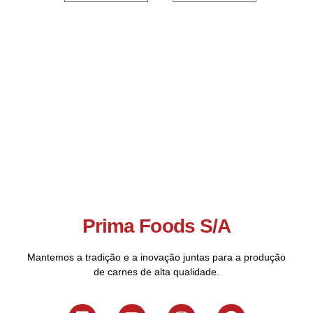
Prima Foods S/A
Mantemos a tradição e a inovação juntas para a produção
de carnes de alta qualidade.