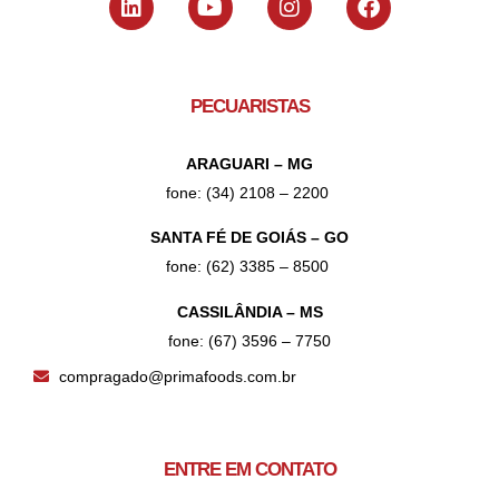
PECUARISTAS
ARAGUARI – MG
fone: (34) 2108 – 2200
SANTA FÉ DE GOIÁS – GO
fone: (62) 3385 – 8500
CASSILÂNDIA – MS
fone: (67) 3596 – 7750
compragado@primafoods.com.br
ENTRE EM CONTATO